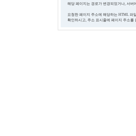
해당 페이지는 경로가 변경되었거나, 서버에
요청한 페이지 주소에 해당하는 HTML 파
확인하시고, 주소 표시줄에 페이지 주소를